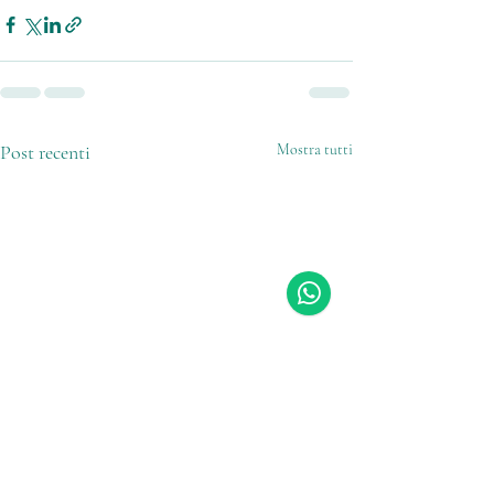
Post recenti
Mostra tutti